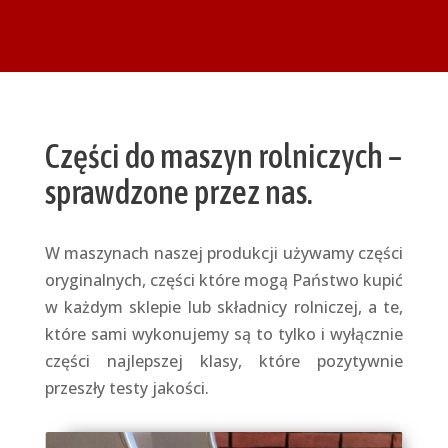
Części do maszyn rolniczych –
sprawdzone przez nas.
W maszynach naszej produkcji używamy części
oryginalnych, części które mogą Państwo kupić
w każdym sklepie lub składnicy rolniczej, a te,
które sami wykonujemy są to tylko i wyłącznie
części najlepszej klasy, które pozytywnie
przeszły testy jakości.