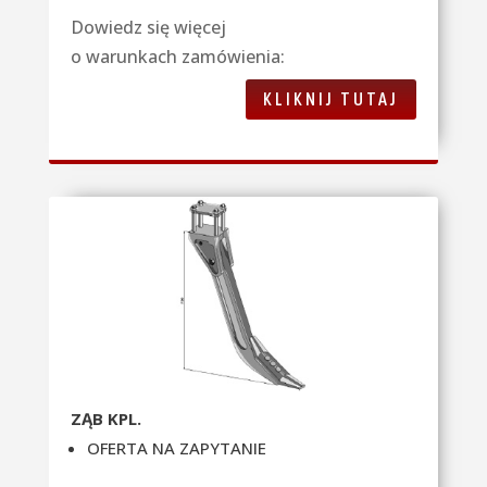
Dowiedz się więcej
o warunkach zamówienia:
KLIKNIJ TUTAJ
ZĄB KPL.
OFERTA NA ZAPYTANIE