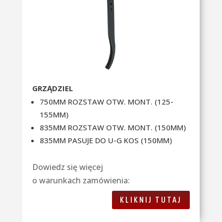
GRZĄDZIEL
750MM ROZSTAW OTW. MONT. (125-
155MM)
835MM ROZSTAW OTW. MONT. (150MM)
835MM PASUJE DO U-G KOS (150MM)
Dowiedz się więcej
o warunkach zamówienia:
KLIKNIJ TUTAJ