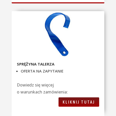
SPRĘŻYNA TALERZA
OFERTA NA ZAPYTANIE
Dowiedz się więcej
o warunkach zamówienia:
KLIKNIJ TUTAJ