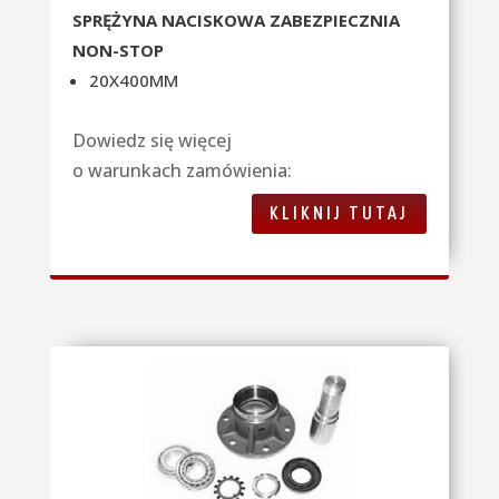
SPRĘŻYNA NACISKOWA ZABEZPIECZNIA
NON-STOP
20X400MM
Dowiedz się więcej
o warunkach zamówienia:
KLIKNIJ TUTAJ