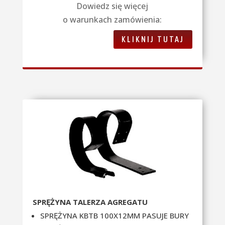
Dowiedz się więcej
o warunkach zamówienia:
KLIKNIJ TUTAJ
SPRĘŻYNA TALERZA AGREGATU
SPRĘŻYNA KBTB 100X12MM PASUJE BURY