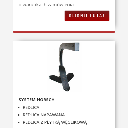
o warunkach zamówienia:
KLIKNIJ TUTAJ
SYSTEM HORSCH
REDLICA
REDLICA NAPAWANA
REDLICA Z PŁYTKĄ WĘGLIKOWĄ