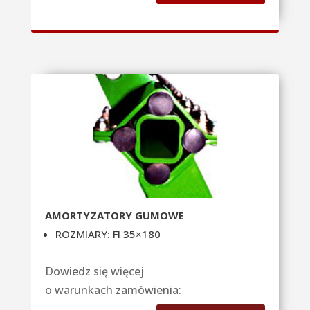
AMORTYZATORY GUMOWE
ROZMIARY: FI 35×180
Dowiedz się więcej
o warunkach zamówienia: