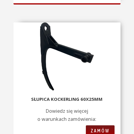
SŁUPICA KOCKERLING 60X25MM
Dowiedz się więcej
o warunkach zamówienia:
ZAMÓW