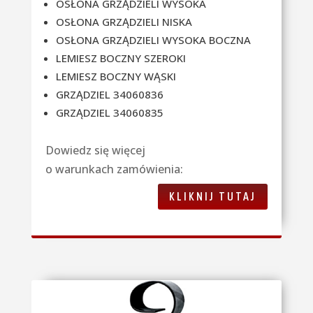
OSŁONA GRZĄDZIELI WYSOKA
OSŁONA GRZĄDZIELI NISKA
OSŁONA GRZĄDZIELI WYSOKA BOCZNA
LEMIESZ BOCZNY SZEROKI
LEMIESZ BOCZNY WĄSKI
GRZĄDZIEL 34060836
GRZĄDZIEL 34060835
Dowiedz się więcej
o warunkach zamówienia:
KLIKNIJ TUTAJ