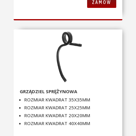
ZAMÓW
GRZĄDZIEL SPRĘŻYNOWA
ROZMIAR KWADRAT 35X35MM
ROZMIAR KWADRAT 25X25MM
ROZMIAR KWADRAT 20X20MM
ROZMIAR KWADRAT 40X40MM