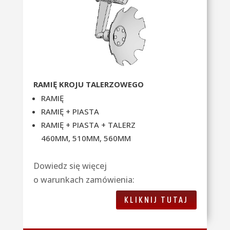
RAMIĘ KROJU TALERZOWEGO
RAMIĘ
RAMIĘ + PIASTA
RAMIĘ + PIASTA + TALERZ
460MM,
510MM,
560MM
Dowiedz się więcej
o warunkach zamówienia:
KLIKNIJ TUTAJ