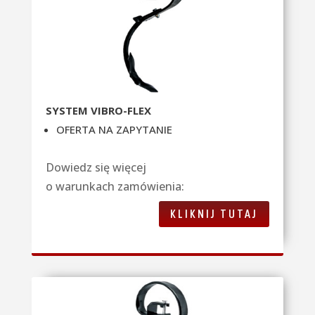
SYSTEM VIBRO-FLEX
OFERTA NA ZAPYTANIE
Dowiedz się więcej
o warunkach zamówienia:
KLIKNIJ TUTAJ