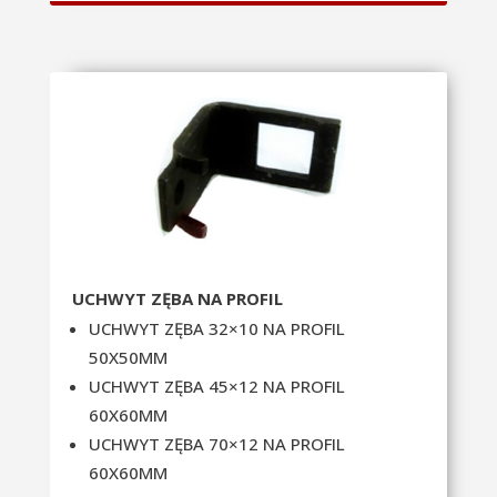
UCHWYT ZĘBA NA PROFIL
UCHWYT ZĘBA 32×10 NA PROFIL
50X50MM
UCHWYT ZĘBA 45×12 NA PROFIL
60X60MM
UCHWYT ZĘBA 70×12 NA PROFIL
60X60MM