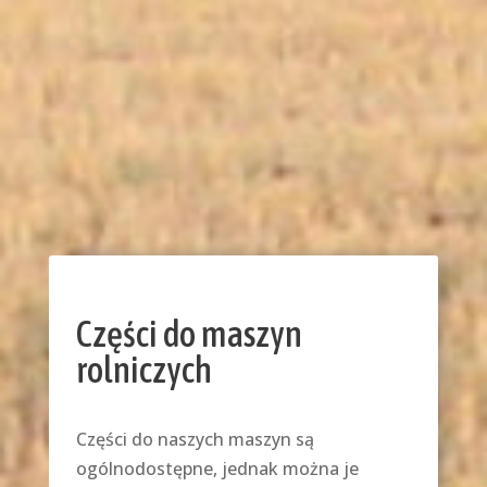
Części do maszyn
rolniczych
Części do naszych maszyn są
ogólnodostępne, jednak można je