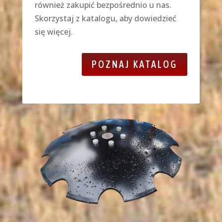
również zakupić bezpośrednio u nas.
Skorzystaj z katalogu, aby dowiedzieć
się więcej.
POZNAJ KATALOG