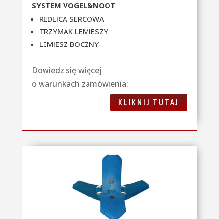
SYSTEM VOGEL&NOOT
REDLICA SERCOWA
TRZYMAK LEMIESZY
LEMIESZ BOCZNY
Dowiedz się więcej
o warunkach zamówienia:
KLIKNIJ TUTAJ