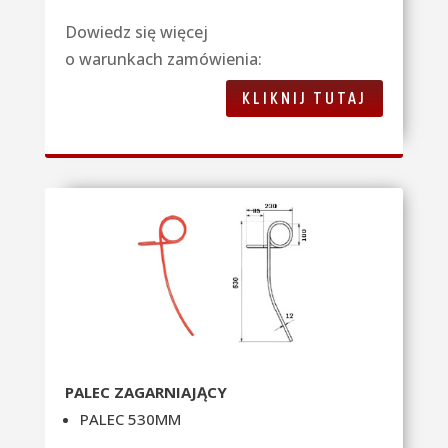
Dowiedz się więcej
o warunkach zamówienia:
KLIKNIJ TUTAJ
PALEC ZAGARNIAJĄCY
PALEC 530MM