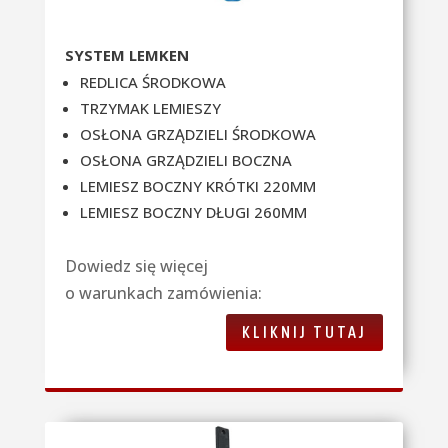
SYSTEM LEMKEN
REDLICA ŚRODKOWA
TRZYMAK LEMIESZY
OSŁONA GRZĄDZIELI ŚRODKOWA
OSŁONA GRZĄDZIELI BOCZNA
LEMIESZ BOCZNY KRÓTKI 220MM
LEMIESZ BOCZNY DŁUGI 260MM
Dowiedz się więcej
o warunkach zamówienia:
KLIKNIJ TUTAJ